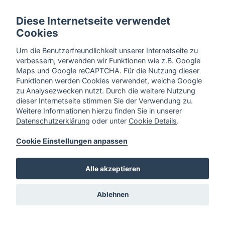
Diese Internetseite verwendet
Cookies
Um die Benutzerfreundlichkeit unserer Internetseite zu
verbessern, verwenden wir Funktionen wie z.B. Google
Maps und Google reCAPTCHA. Für die Nutzung dieser
Funktionen werden Cookies verwendet, welche Google
zu Analysezwecken nutzt. Durch die weitere Nutzung
dieser Internetseite stimmen Sie der Verwendung zu.
Weitere Informationen hierzu finden Sie in unserer
Datenschutzerklärung
oder unter
Cookie Details
.
Cookie Einstellungen anpassen
Alle akzeptieren
Ablehnen
Im Obernholz 21,
32051 Herford