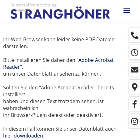
Navig
ein-/
Ihr Web-Browser kann leider keine PDF-Dateien
darstellen.
Bitte installieren Sie daher den "
Adobe Acrobat
Reader
",
um unser Datenblatt ansehen zu können.
Sollten Sie den "Adobe Acrobat Reader" bereits
installiert
haben und diesen Text trotzdem sehen, ist
wahrscheinlich
ihr Browser-Plugin defekt oder deaktiviert.
In diesem Fall können Sie unser Datenblatt auch
hier downloaden
.